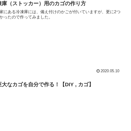
凍庫（ストッカー）用のカゴの作り方
家にある冷凍庫には、備え付けのかごが付いていますが、更に2つ
かったので作ってみました。
2020.05.10
巨大なカゴを自分で作る！【DIY , カゴ】