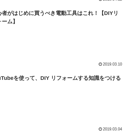
心者がはじめに買うべき電動工具はこれ！【DIYリ
ォーム】
2019.03.10
ouTubeを使って、DIY リフォームする知識をつける
2019.03.04