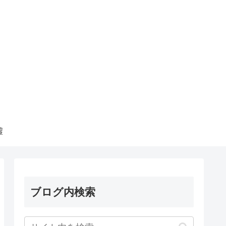
墟
ブログ内検索