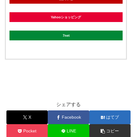
Yahooショッピング
7net
シェアする
X
Facebook
はてブ
Pocket
LINE
コピー