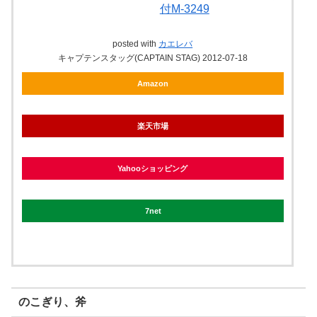
付M-3249
posted with
カエレバ
キャプテンスタッグ(CAPTAIN STAG) 2012-07-18
Amazon
楽天市場
Yahooショッピング
7net
のこぎり、斧