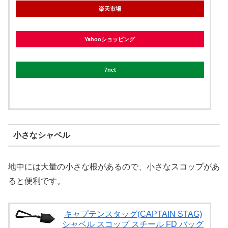
楽天市場
Yahooショッピング
7net
小さなシャベル
地中には大量の小さな根があるので、小さなスコップがあ
ると便利です。
キャプテンスタッグ(CAPTAIN STAG)
シャベル スコップ スチール FD バッグ