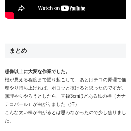
まとめ
想像以上に大変な作業でした。
根が見える程度まで掘り起こして、あとはテコの原理で無
理やり持ち上げれば、ボコッと抜けると思ったのですが、
無理やりやろうとしたら、直径3cmほどある鉄の棒（カナ
テコバール）が曲がりました（汗）
こんな太い棒が曲がるとは思わなかったので少し焦りまし
た。