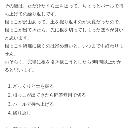
その後は、ただひたすら土を掘って、ちょっとバールで持
ち上げての繰り返しです。
根っこが沢山あって、土を掘り返すのが大変だったので、
根っこが出てきたら、先に根を切ってしまったほうが良い
と思います。
根っこを綺麗に抜くのは諦め無いと、いつまでも終わりま
せん。
おそらく、完璧に根を引き抜こうとしたら6時間以上かか
ると思います。
ざっくりと土を掘る
根っこが出てきたら問答無用で切る
バールで持ち上げる
繰り返し