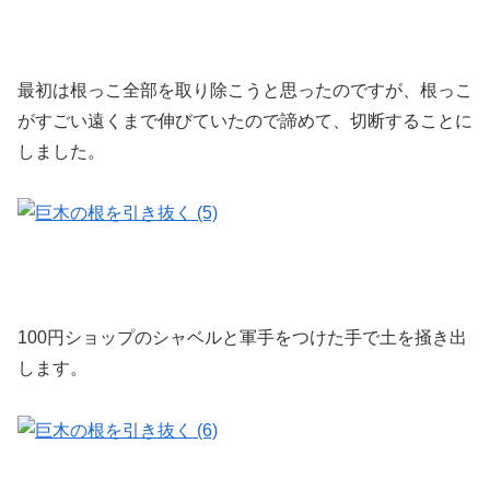
最初は根っこ全部を取り除こうと思ったのですが、根っこ
がすごい遠くまで伸びていたので諦めて、切断することに
しました。
100円ショップのシャベルと軍手をつけた手で土を掻き出
します。