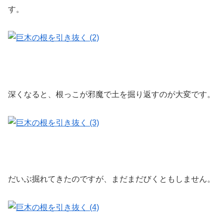
す。
深くなると、根っこが邪魔で土を掘り返すのが大変です。
だいぶ掘れてきたのですが、まだまだびくともしません。