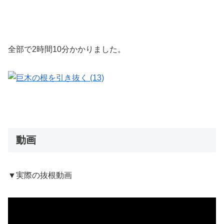
全部で2時間10分かかりました。
動画
▼実際の抜根動画