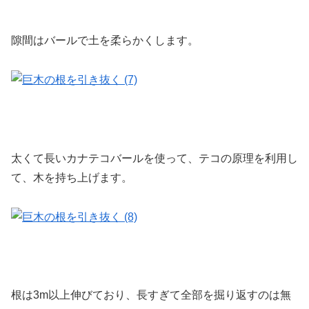
隙間はバールで土を柔らかくします。
太くて長いカナテコバールを使って、テコの原理を利用し
て、木を持ち上げます。
根は3m以上伸びており、長すぎて全部を掘り返すのは無