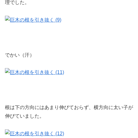
理でした。
でかい（汗）
根は下の方向にはあまり伸びておらず、横方向に太い子が
伸びていました。