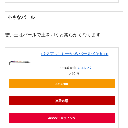
小さなバール
硬い土はバールで土を叩くと柔らかくなります。
バクマ ちょーかるバール 450mm
posted with
カエレバ
バクマ
Amazon
楽天市場
Yahooショッピング