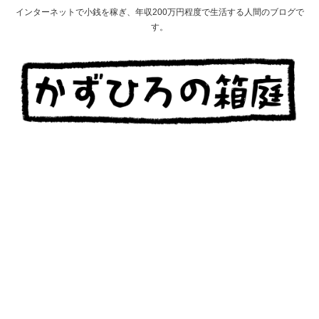
インターネットで小銭を稼ぎ、年収200万円程度で生活する人間のブログで
す。