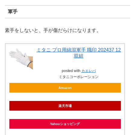
軍手
素手をしないと、手が傷だらけになります。
ミタニ プロ用綿混軍手 職印 202437 12
双組
posted with
カエレバ
ミタニコーポレーション
Amazon
楽天市場
Yahooショッピング