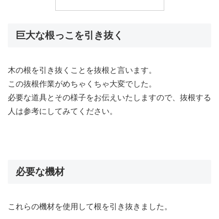
巨大な根っこを引き抜く
木の根を引き抜くことを抜根と言います。
この抜根作業がめちゃくちゃ大変でした。
必要な道具とその様子をお伝えいたしますので、抜根する
人は参考にしてみてください。
必要な機材
これらの機材を使用して根を引き抜きました。