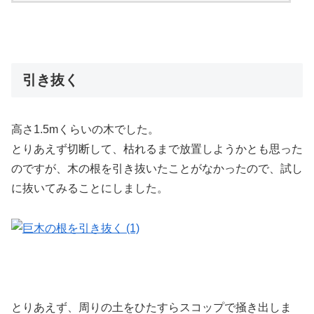
引き抜く
高さ1.5mくらいの木でした。
とりあえず切断して、枯れるまで放置しようかとも思った
のですが、木の根を引き抜いたことがなかったので、試し
に抜いてみることにしました。
とりあえず、周りの土をひたすらスコップで掻き出しま