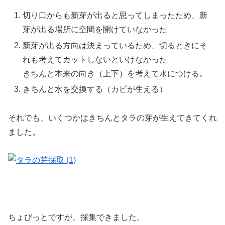
切り口からも新芽が出ると思ってしまったため、新
芽が出る場所に空間を開けていなかった
新芽が出る方向は決まっているため、切るときにそ
れも考えてカットしないといけなかった
きちんと本来の向き（上下）を考えて水につける。
きちんと水を交換する（カビが生える）
それでも、いくつかはきちんとタラの芽が生えてきてくれ
ました。
ちょびっとですが、採集できました。