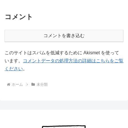
コメント
コメントを書き込む
このサイトはスパムを低減するために Akismet を使って
います。
コメントデータの処理方法の詳細はこちらをご覧
ください
。
ホーム
未分類