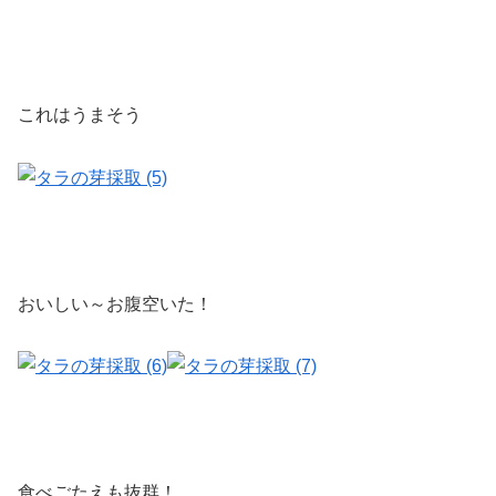
これはうまそう
おいしい～お腹空いた！
食べごたえも抜群！