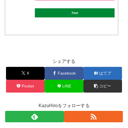
7net
シェアする
X
Facebook
はてブ
Pocket
LINE
コピー
KazuHiroをフォローする