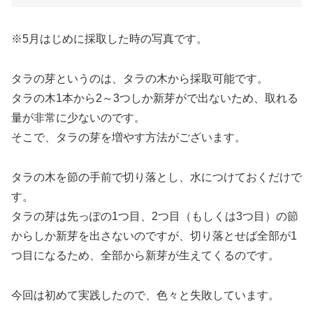
※5月はじめに採取した時の写真です。
タラの芽というのは、タラの木から採取可能です。
タラの木1本から2～3つしか新芽がで出ないため、取れる
量が非常に少ないのです。
そこで、タラの芽を増やす方法がございます。
タラの木を節の手前で切り落とし、水につけておくだけで
す。
タラの芽は先っぽの1つ目、2つ目（もしくは3つ目）の節
からしか新芽を出さないのですが、切り落とせば全部が1
つ目になるため、全部から新芽が生えてくるのです。
今回は初めて実践したので、色々と失敗しています。