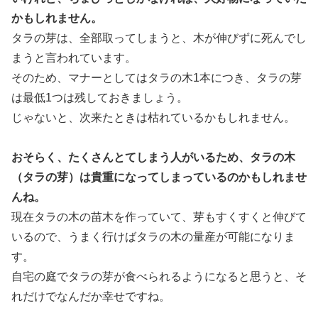
かもしれません。
タラの芽は、全部取ってしまうと、木が伸びずに死んでし
まうと言われています。
そのため、マナーとしてはタラの木1本につき、タラの芽
は最低1つは残しておきましょう。
じゃないと、次来たときは枯れているかもしれません。
おそらく、たくさんとてしまう人がいるため、タラの木
（タラの芽）は貴重になってしまっているのかもしれませ
んね。
現在タラの木の苗木を作っていて、芽もすくすくと伸びて
いるので、うまく行けばタラの木の量産が可能になりま
す。
自宅の庭でタラの芽が食べられるようになると思うと、そ
れだけでなんだか幸せですね。