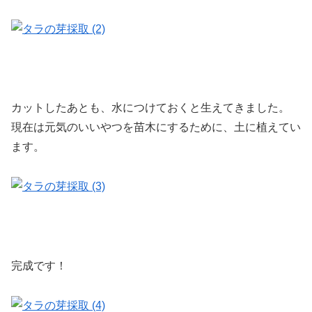
カットしたあとも、水につけておくと生えてきました。
現在は元気のいいやつを苗木にするために、土に植えてい
ます。
完成です！