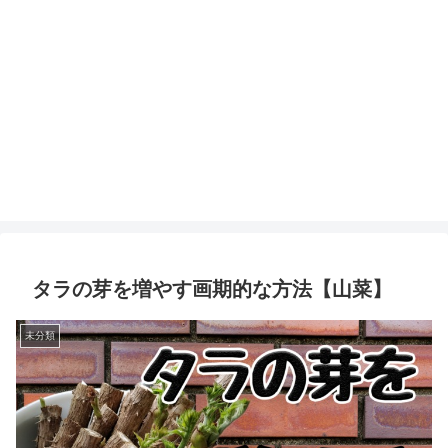
タラの芽を増やす画期的な方法【山菜】
未分類