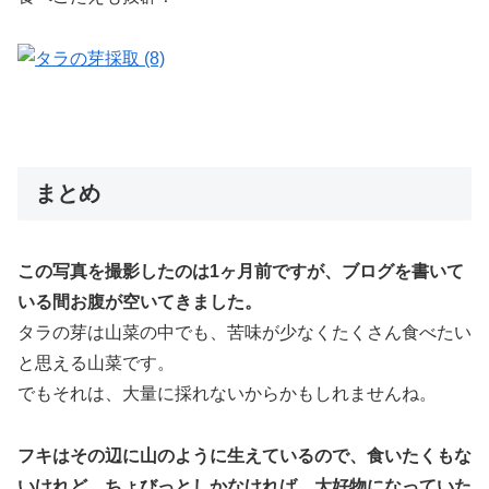
まとめ
この写真を撮影したのは1ヶ月前ですが、ブログを書いて
いる間お腹が空いてきました。
タラの芽は山菜の中でも、苦味が少なくたくさん食べたい
と思える山菜です。
でもそれは、大量に採れないからかもしれませんね。
フキはその辺に山のように生えているので、食いたくもな
いけれど、ちょびっとしかなければ、大好物になっていた