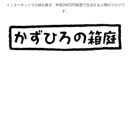
インターネットで小銭を稼ぎ、年収200万円程度で生活する人間のブログで
す。