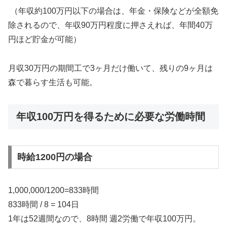
（年収約100万円以下の場合は、年金・保険などが全額免
除されるので、年収90万円程度に押さえれば、年間40万
円ほど貯金が可能）
月収30万円の期間工で3ヶ月だけ働いて、残りの9ヶ月は
森で暮らす生活も可能。
年収100万円を得るために必要な労働時間
時給1200円の場合
1,000,000/1200=833時間
833時間 / 8 = 104日
1年は52週間なので、8時間 週2労働で年収100万円。