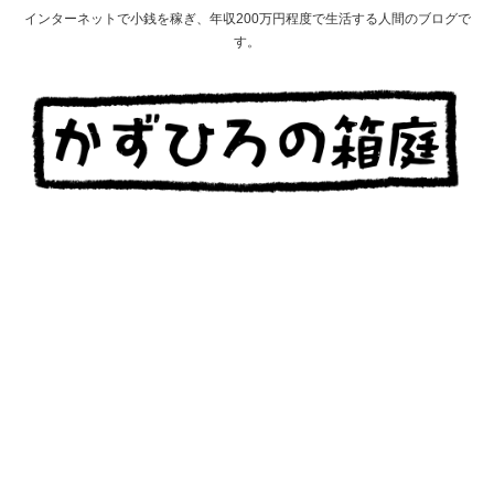
インターネットで小銭を稼ぎ、年収200万円程度で生活する人間のブログで
す。