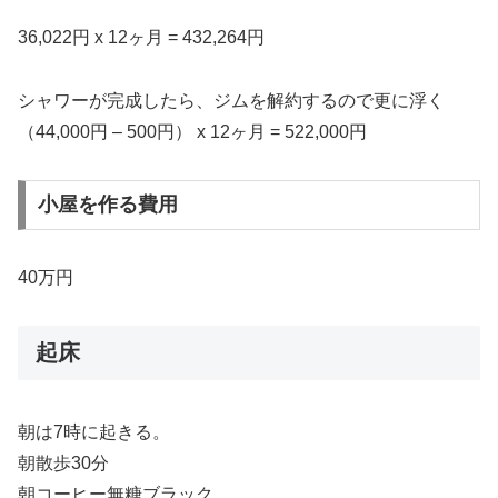
36,022円 x 12ヶ月 = 432,264円
シャワーが完成したら、ジムを解約するので更に浮く
（44,000円 – 500円） x 12ヶ月 = 522,000円
小屋を作る費用
40万円
起床
朝は7時に起きる。
朝散歩30分
朝コーヒー無糖ブラック