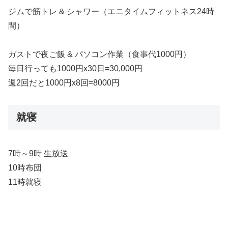
ジムで筋トレ & シャワー（エニタイムフィットネス24時
間）
ガストで夜ご飯 & パソコン作業（食事代1000円）
毎日行っても1000円x30日=30,000円
週2回だと1000円x8回=8000円
就寝
7時～9時 生放送
10時布団
11時就寝