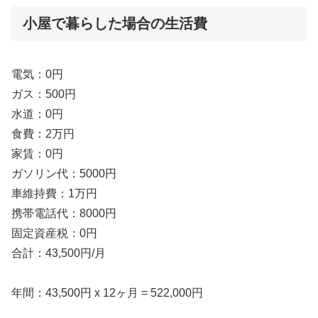
小屋で暮らした場合の生活費
電気：0円
ガス：500円
水道：0円
食費：2万円
家賃：0円
ガソリン代：5000円
車維持費：1万円
携帯電話代：8000円
固定資産税：0円
合計：43,500円/月
年間：43,500円 x 12ヶ月 = 522,000円