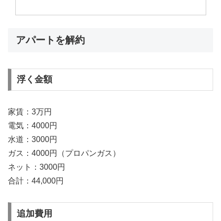
アパートを解約
浮く金額
家賃：3万円
電気：4000円
水道：3000円
ガス：4000円（プロパンガス）
ネット：3000円
合計：44,000円
追加費用