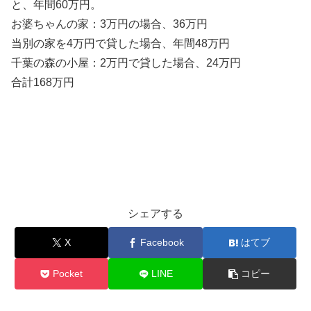
と、年間60万円。
お婆ちゃんの家：3万円の場合、36万円
当別の家を4万円で貸した場合、年間48万円
千葉の森の小屋：2万円で貸した場合、24万円
合計168万円
シェアする
X
Facebook
はてブ
Pocket
LINE
コピー