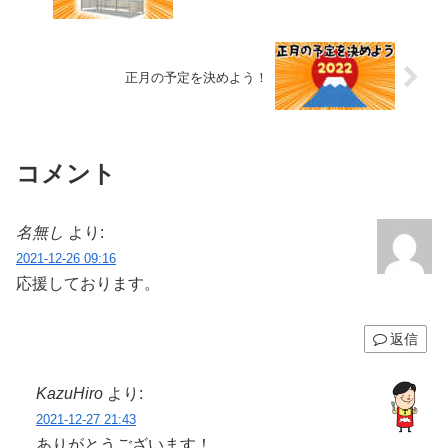
正月の予定を決めよう！
コメント
名無し
より:
2021-12-26 09:16
応援しております。
返信
KazuHiro
より:
2021-12-27 21:43
ありがとうございます！