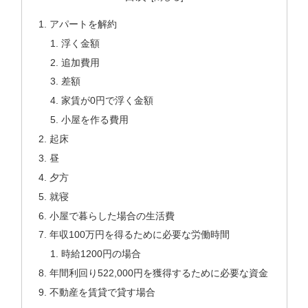
アパートを解約
浮く金額
追加費用
差額
家賃が0円で浮く金額
小屋を作る費用
起床
昼
夕方
就寝
小屋で暮らした場合の生活費
年収100万円を得るために必要な労働時間
時給1200円の場合
年間利回り522,000円を獲得するために必要な資金
不動産を賃貸で貸す場合