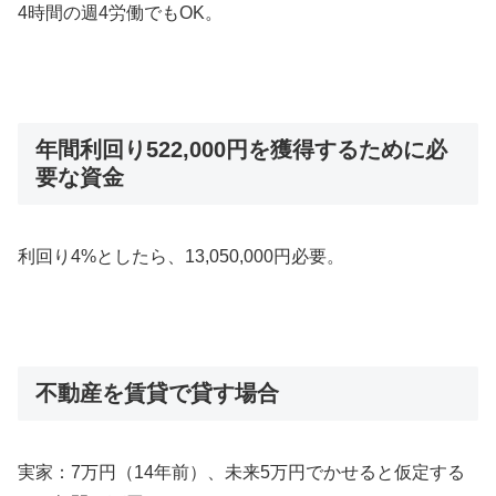
4時間の週4労働でもOK。
年間利回り522,000円を獲得するために必
要な資金
利回り4%としたら、13,050,000円必要。
不動産を賃貸で貸す場合
実家：7万円（14年前）、未来5万円でかせると仮定する