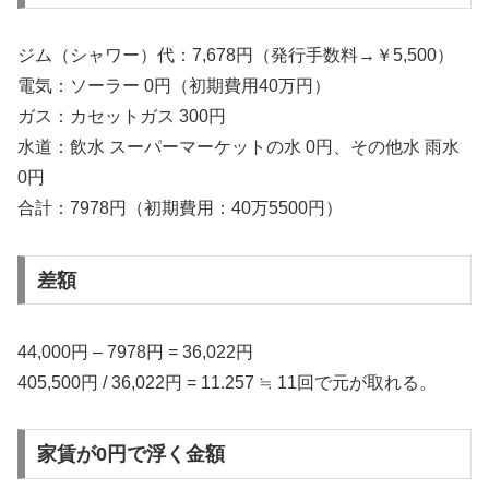
ジム（シャワー）代：7,678円（発行手数料→￥5,500）
電気：ソーラー 0円（初期費用40万円）
ガス：カセットガス 300円
水道：飲水 スーパーマーケットの水 0円、その他水 雨水
0円
合計：7978円（初期費用：40万5500円）
差額
44,000円 – 7978円 = 36,022円
405,500円 / 36,022円 = 11.257 ≒ 11回で元が取れる。
家賃が0円で浮く金額