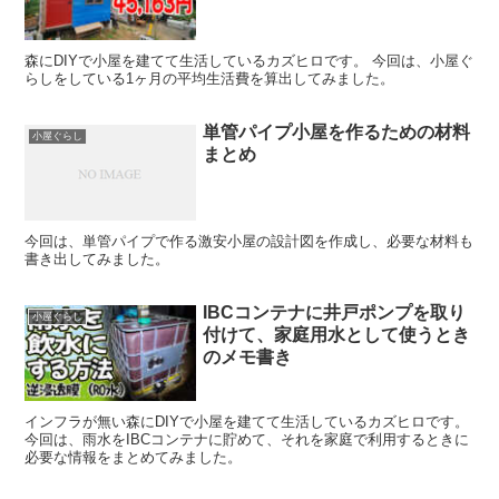
森にDIYで小屋を建てて生活しているカズヒロです。 今回は、小屋ぐ
らしをしている1ヶ月の平均生活費を算出してみました。
単管パイプ小屋を作るための材料
小屋ぐらし
まとめ
今回は、単管パイプで作る激安小屋の設計図を作成し、必要な材料も
書き出してみました。
IBCコンテナに井戸ポンプを取り
小屋ぐらし
付けて、家庭用水として使うとき
のメモ書き
インフラが無い森にDIYで小屋を建てて生活しているカズヒロです。
今回は、雨水をIBCコンテナに貯めて、それを家庭で利用するときに
必要な情報をまとめてみました。