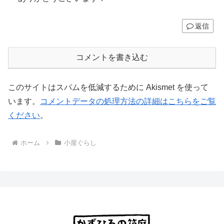
返信
コメントを書き込む
このサイトはスパムを低減するために Akismet を使って
います。
コメントデータの処理方法の詳細はこちらをご覧
ください
。
ホーム
小屋ぐらし