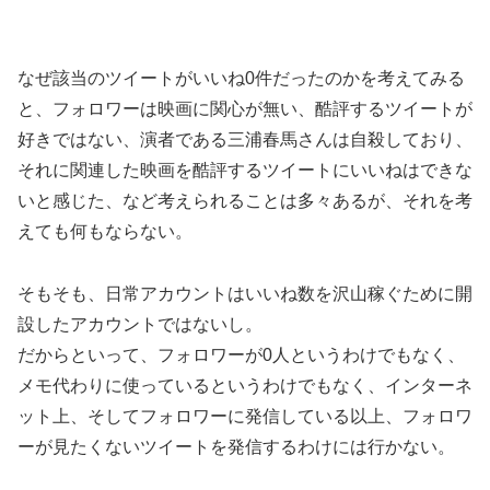
なぜ該当のツイートがいいね0件だったのかを考えてみる
と、フォロワーは映画に関心が無い、酷評するツイートが
好きではない、演者である三浦春馬さんは自殺しており、
それに関連した映画を酷評するツイートにいいねはできな
いと感じた、など考えられることは多々あるが、それを考
えても何もならない。
そもそも、日常アカウントはいいね数を沢山稼ぐために開
設したアカウントではないし。
だからといって、フォロワーが0人というわけでもなく、
メモ代わりに使っているというわけでもなく、インターネ
ット上、そしてフォロワーに発信している以上、フォロワ
ーが見たくないツイートを発信するわけには行かない。