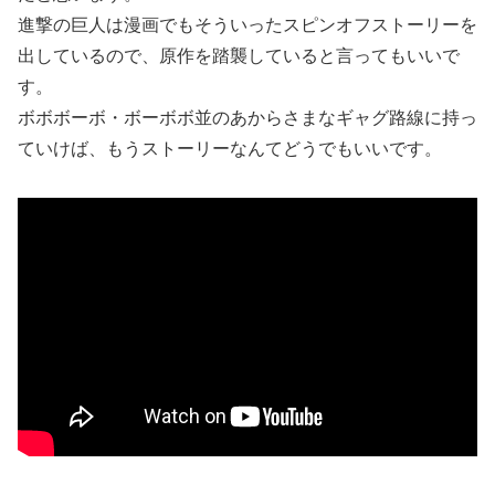
進撃の巨人は漫画でもそういったスピンオフストーリーを
出しているので、原作を踏襲していると言ってもいいで
す。
ボボボーボ・ボーボボ並のあからさまなギャグ路線に持っ
ていけば、もうストーリーなんてどうでもいいです。