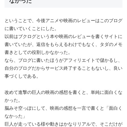
なかった
ということで、今後アニメや映画のレビューはこのブログ
に書いていくことにした。
以前はブクログという本や映画のレビューを書くサイトに
書いていたが、返信をもらえるわけでもなく、タダのメモ
書きとしての役割しかなかった。
なら、ブログに書いたほうがアフィリエイトで儲かるし、
自分のブログだからサービス終了することもないし、良い
事づくしである。
改めて進撃の巨人の映画の感想を書くと、単純に面白くな
かった。
脳みそ空っぽにして、映画の感想を一言で書くと「面白く
なかった」
巨人が走っている様や動きはかなりリアルで、そこだけが