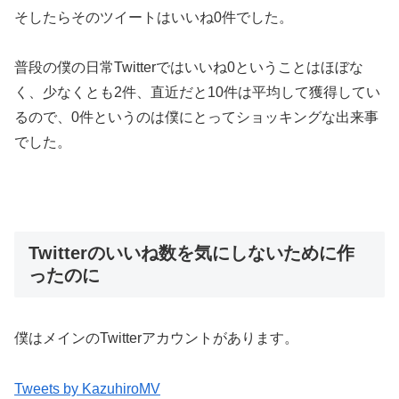
そしたらそのツイートはいいね0件でした。
普段の僕の日常Twitterではいいね0ということはほぼな
く、少なくとも2件、直近だと10件は平均して獲得してい
るので、0件というのは僕にとってショッキングな出来事
でした。
Twitterのいいね数を気にしないために作
ったのに
僕はメインのTwitterアカウントがあります。
Tweets by KazuhiroMV