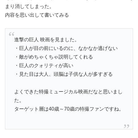
まり消してしまった。
内容を思い出して書いてみる
進撃の巨人 映画を見ました。
・巨人が目の前にいるのに、なかなか逃げない
・敵がめちゃくちゃ説明してくれる
・巨人のクォリティが高い
・見た目は大人、頭脳は子供な人が多すぎる
よくできた特撮ミュージカル映画だなと思いまし
た。
ターゲット層は40歳～70歳の特撮ファンですね。