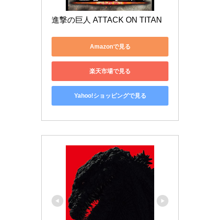
進撃の巨人 ATTACK ON TITAN
Amazonで見る
楽天市場で見る
Yahoo!ショッピングで見る