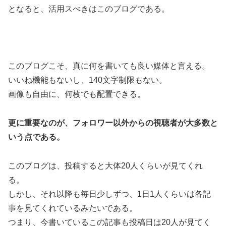
となると、活用スべきはこのブログである。
このブログこそ、真に何を書いても良い媒体と言える。
いいね機能もないし、140文字制限もない。
画像も自由に、何枚でも配置できる。
更に重要なのが、フォロワー以外からの視聴者が大多数と
いう点である。
このブログは、投稿すると大体20人くらいが見てくれ
る。
しかし、それ以降も毎日少しずつ、1日1人くらいは各記
事を見てくれているみたいである。
つまり、今書いているこの記事も投稿日は20人が見てく