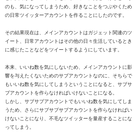
のも、気になってしまうため、好きなことをつぶやくため
の日常ツイッターアカウントを作ることにしたのです。
その結果現在は、メインアカウントはガジェット関連のツ
イート、日常アカウントはその他の日々生活しているとき
に感じたことなどをツイートするようにしています。
本来、いいね数を気にしないため、メインアカウントに影
響を与えたくないためのサブアカウントなのに、そちらで
もいいね数を気にしてしまうということになると、サブサ
ブアカウントを作らなければいけないことになる。
しかし、サブサブアカウントでもいいね数を気にしてしま
うため、さらにサブサブサブアカウントを作らなければい
けないことになり、不毛なツイッターを量産することにな
ってしまう。