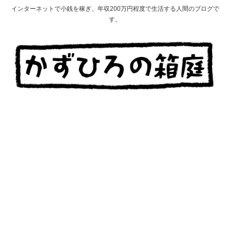
インターネットで小銭を稼ぎ、年収200万円程度で生活する人間のブログで
す。