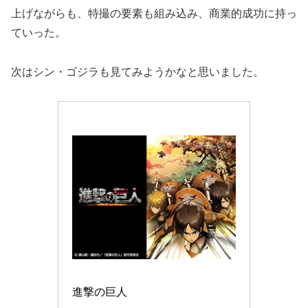
上げながらも、特撮の要素も組み込み、商業的成功に持っ
ていった。
次はシン・ゴジラも見てみようかなと思いました。
進撃の巨人