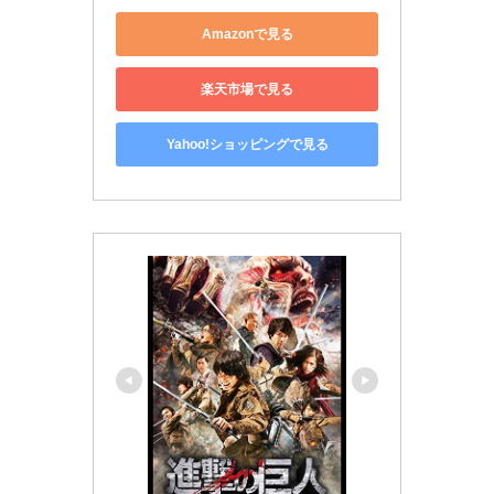
Amazonで見る
楽天市場で見る
Yahoo!ショッピングで見る