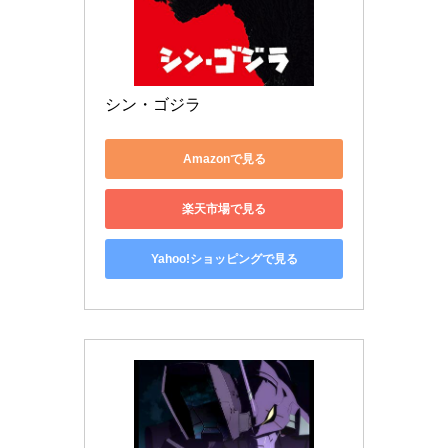
シン・ゴジラ
Amazonで見る
楽天市場で見る
Yahoo!ショッピングで見る