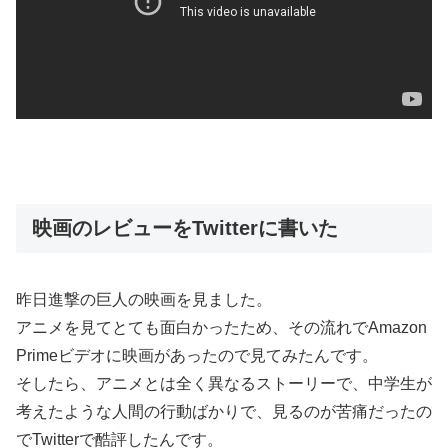
映画のレビューをTwitterに書いた
昨日進撃の巨人の映画を見ました。
アニメを見てとても面白かったため、その流れでAmazon
Primeビデオに映画があったので見てみたんです。
そしたら、アニメとは全く異なるストーリーで、中学生が
考えたような人間の行動ばかりで、見るのが苦痛だったの
でTwitterで酷評したんです。