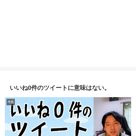
いいね0件のツイートに意味はない。
考察