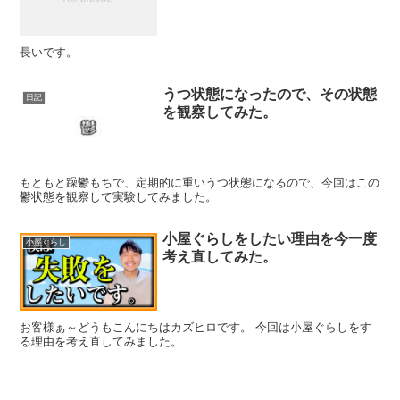
長いです。
うつ状態になったので、その状態
日記
を観察してみた。
もともと躁鬱もちで、定期的に重いうつ状態になるので、今回はこの
鬱状態を観察して実験してみました。
小屋ぐらしをしたい理由を今一度
小屋ぐらし
考え直してみた。
お客様ぁ～どうもこんにちはカズヒロです。 今回は小屋ぐらしをす
る理由を考え直してみました。