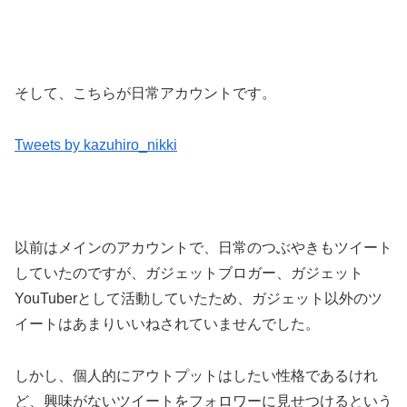
そして、こちらが日常アカウントです。
Tweets by kazuhiro_nikki
以前はメインのアカウントで、日常のつぶやきもツイート
していたのですが、ガジェットブロガー、ガジェット
YouTuberとして活動していたため、ガジェット以外のツ
イートはあまりいいねされていませんでした。
しかし、個人的にアウトプットはしたい性格であるけれ
ど、興味がないツイートをフォロワーに見せつけるという