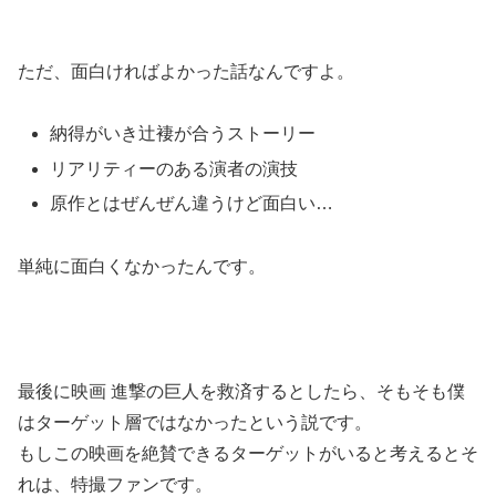
ただ、面白ければよかった話なんですよ。
納得がいき辻褄が合うストーリー
リアリティーのある演者の演技
原作とはぜんぜん違うけど面白い…
単純に面白くなかったんです。
最後に映画 進撃の巨人を救済するとしたら、そもそも僕
はターゲット層ではなかったという説です。
もしこの映画を絶賛できるターゲットがいると考えるとそ
れは、特撮ファンです。