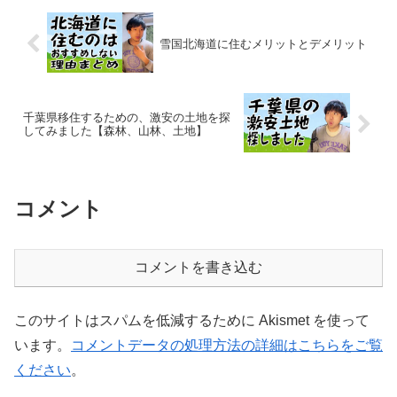
雪国北海道に住むメリットとデメリット
千葉県移住するための、激安の土地を探
してみました【森林、山林、土地】
コメント
コメントを書き込む
このサイトはスパムを低減するために Akismet を使って
います。
コメントデータの処理方法の詳細はこちらをご覧
ください
。