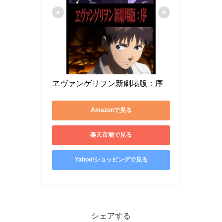
ヱヴァンゲリヲン新劇場版：序
Amazonで見る
楽天市場で見る
Yahoo!ショッピングで見る
シェアする