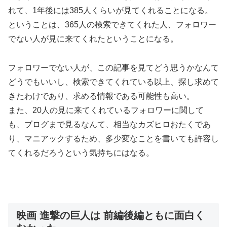
れて、1年後には385人くらいが見てくれることになる。
ということは、365人の検索できてくれた人、フォロワー
でない人が見に来てくれたということになる。
フォロワーでない人が、この記事を見てどう思うかなんて
どうでもいいし、検索できてくれている以上、探し求めて
きたわけであり、求める情報である可能性も高い。
また、20人の見に来てくれているフォロワーに関して
も、ブログまで見るなんて、相当なカズヒロおたくであ
り、マニアックするため、多少変なことを書いても許容し
てくれるだろうという気持ちにはなる。
映画 進撃の巨人は 前編後編ともに面白く