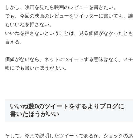
しかし、映画を見たら映画のレビューを書きたい。
でも、今回の映画のレビューをツイッターに書いても、誰
もいいねを押さない。
いいねを押さないということは、見る価値がなかったとも
言える。
価値がないなら、ネットにツイートする意味はなく、メモ
帳にでも書いたほうがよい。
いいね数0のツイートをするよりブログに
書いたほうがいい
そして、今まで説明したツイートであるが、ショックのあ