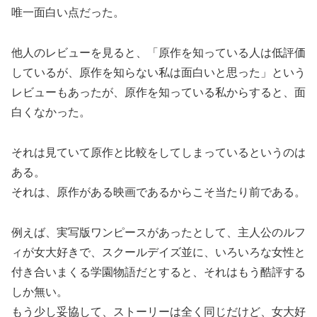
唯一面白い点だった。
他人のレビューを見ると、「原作を知っている人は低評価
しているが、原作を知らない私は面白いと思った」という
レビューもあったが、原作を知っている私からすると、面
白くなかった。
それは見ていて原作と比較をしてしまっているというのは
ある。
それは、原作がある映画であるからこそ当たり前である。
例えば、実写版ワンピースがあったとして、主人公のルフ
ィが女大好きで、スクールデイズ並に、いろいろな女性と
付き合いまくる学園物語だとすると、それはもう酷評する
しか無い。
もう少し妥協して、ストーリーは全く同じだけど、女大好