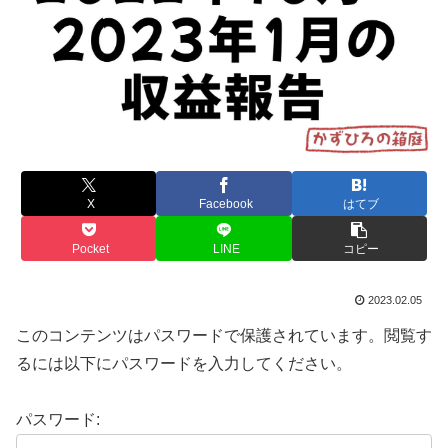
X
Facebook
はてブ
Pocket
LINE
コピー
2023.02.05
このコンテンツはパスワードで保護されています。閲覧す
るには以下にパスワードを入力してください。
パスワード: