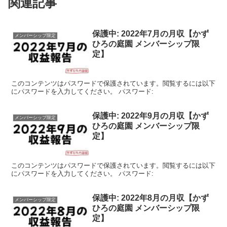
関連記事
保護中: 2022年7月の月収【かず
メンバーシップ限定
ひろの庭園 メンバーシップ限
定】
このコンテンツはパスワードで保護されています。閲覧するには以下
にパスワードを入力してください。 パスワード:
保護中: 2022年9月の月収【かず
メンバーシップ限定
ひろの庭園 メンバーシップ限
定】
このコンテンツはパスワードで保護されています。閲覧するには以下
にパスワードを入力してください。 パスワード:
保護中: 2022年8月の月収【かず
メンバーシップ限定
ひろの庭園 メンバーシップ限
定】