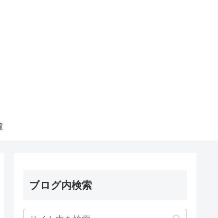
墟
ブログ内検索