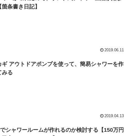
【箇条書き日記】
2019.06.11
カギ アウトドアポンプを使って、簡易シャワーを作
てみる
2019.04.13
IYでシャワールームが作れるのか検討する【150万円